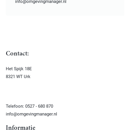
info@omgevingmanager.nl
Contact:
Het Spijk 18E
8321 WT Urk
Telefoon: 0527 - 680 870
info@omgevingmanager.nl
Informatie