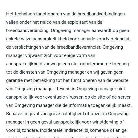
Het technisch functioneren van de breedbandverbindingen
vallen onder het risico van de exploitant van de
breedbandverbinding. Omgeving manager aanvaardt op geen
enkele wijze aansprakelijkheid voor schade voortvloeiend uit
de verplichtingen van de breedbandleverancier. Omgeving
manager vrijwaart zich voor enige vorm van
aansprakelijkheid vanwege een niet onbelemmerde toegang
tot de diensten van Omgeving manager en wij geven geen
garantie met betrekking tot het functioneren van de website
van Omgeving manager. Tevens is Omgeving manager niet
aansprakelijk voor eventuele virussen op de site of de server
van Omgeving manager die de informatie toegankelijk maakt.
Behalve in geval van grove nalatigheid of opzet is Omgeving
manager in geen geval aansprakelijk voor winstderving of
voor bijzondere, incidentele, indirecte, bijkomende of enige