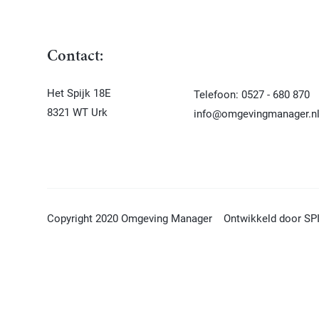
Contact:
Het Spijk 18E
Telefoon: 0527 - 680 870
8321 WT Urk
info@omgevingmanager.n
Copyright 2020 Omgeving Manager
Ontwikkeld door SP